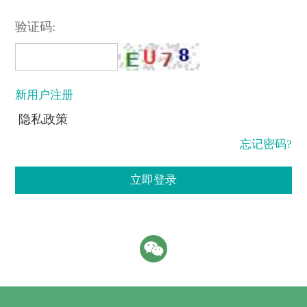
验证码:
新用户注册
隐私政策
忘记密码?
立即登录