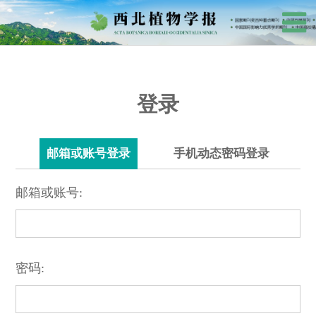
登录
邮箱或账号登录
手机动态密码登录
邮箱或账号:
密码: