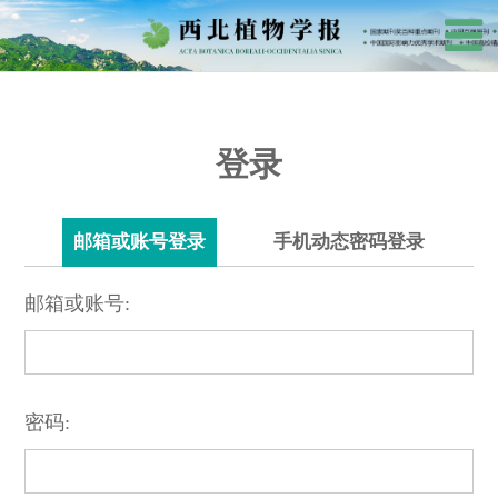
登录
邮箱或账号登录
手机动态密码登录
邮箱或账号:
密码: