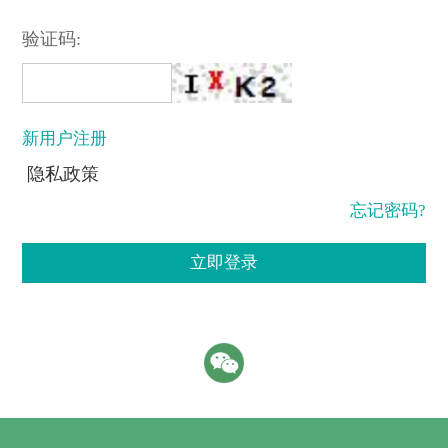
验证码:
新用户注册
隐私政策
忘记密码?
立即登录