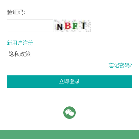
验证码:
新用户注册
隐私政策
忘记密码?
立即登录