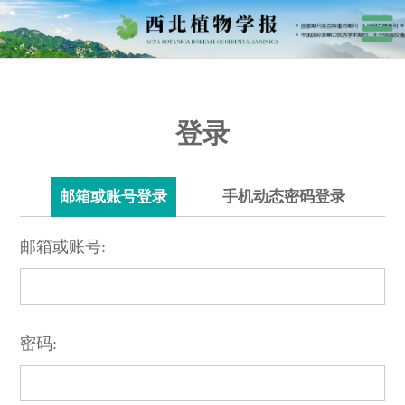
登录
邮箱或账号登录
手机动态密码登录
邮箱或账号:
密码: