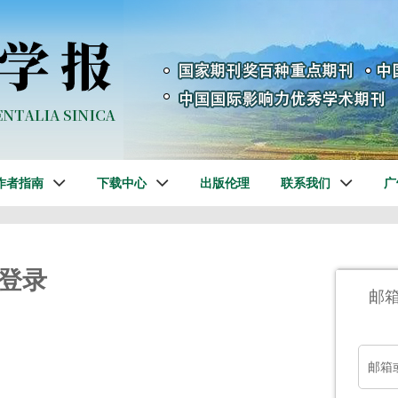
作者指南
下载中心
出版伦理
联系我们
广
登录
邮
邮箱