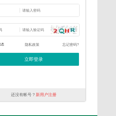
码
状态
隐私政策
忘记密码?
还没有帐号？
新用户注册