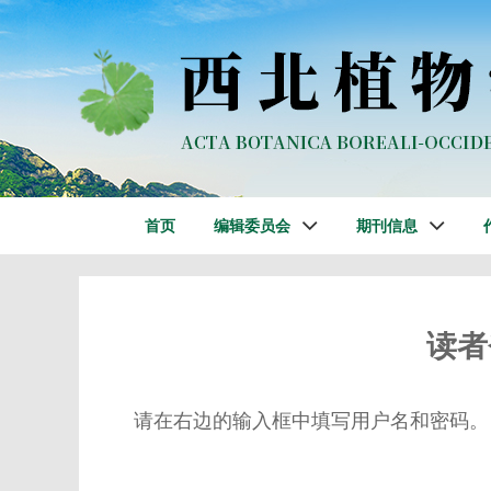
首页
编辑委员会
期刊信息
读者
请在右边的输入框中填写用户名和密码。