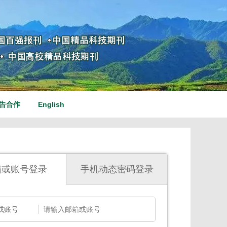
告合作
English
箱或账号登录
手机动态密码登录
或账号