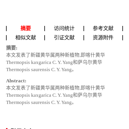
摘要
访问统计
参考文献
相似文献
引证文献
资源附件
摘要:
本文发表了新疆黄华属两种新植物,即喀什黄华
Thermopsis kaxgarica C. Y. Yang和萨乌尔黄华
Thermopsis saurensis C. Y. Yang。
Abstract:
本文发表了新疆黄华属两种新植物,即喀什黄华
Thermopsis kaxgarica C. Y. Yang和萨乌尔黄华
Thermopsis saurensis C. Y. Yang。