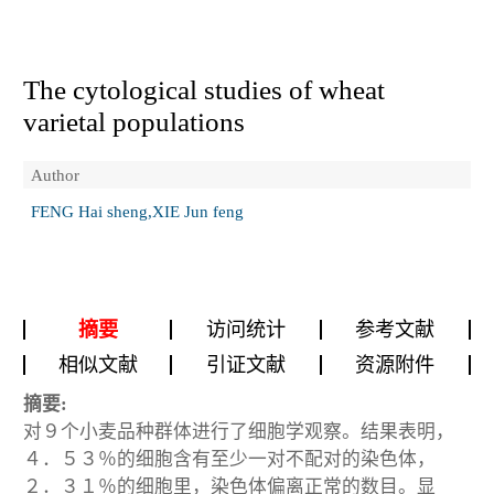
The cytological studies of wheat
varietal populations
Author
FENG Hai sheng,XIE Jun feng
摘要
访问统计
参考文献
相似文献
引证文献
资源附件
摘要:
对９个小麦品种群体进行了细胞学观察。结果表明，
４．５３％的细胞含有至少一对不配对的染色体，
２．３１％的细胞里，染色体偏离正常的数目。显