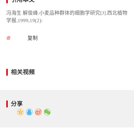
冯海生 解俊峰.小麦品种群体的细胞学研究[J].西北植物
学报,1999,19(2):
复制
相关视频
分享