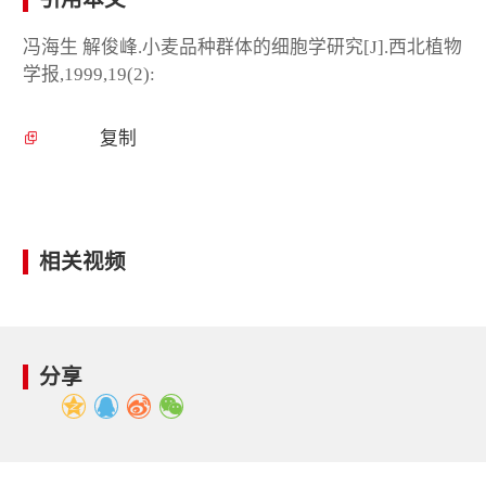
冯海生 解俊峰.小麦品种群体的细胞学研究[J].西北植物
学报,1999,19(2):
复制
相关视频
分享