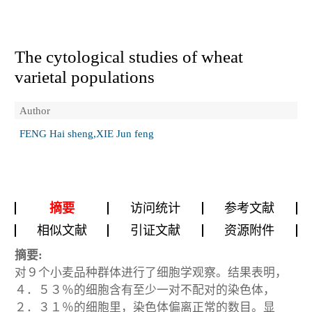
The cytological studies of wheat
varietal populations
Author
FENG Hai sheng,XIE Jun feng
摘要
访问统计
参考文献
相似文献
引证文献
资源附件
摘要:
对９个小麦品种群体进行了细胞学观察。结果表明，
４．５３％的细胞含有至少一对不配对的染色体，
２．３１％的细胞里，染色体偏离正常的数目。显