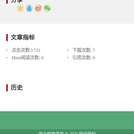
分享
文章指标
点击次数:
1732
下载次数:
7
Html阅读次数:
0
引用次数:
0
历史
西北植物学报 ® 2025 网站版权