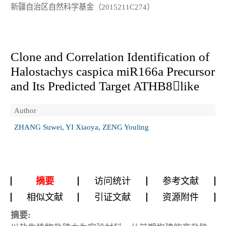
新疆自治区自然科学基金（2015211C274）
Clone and Correlation Identification of
Halostachys caspica
miR166a Precursor
and Its Predicted Target
ATHB8like
Author
ZHANG Suwei, YI Xiaoya, ZENG Youling
摘要
访问统计
参考文献
相似文献
引证文献
资源附件
摘要: