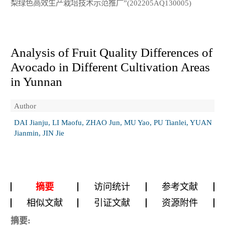
梨绿色高效生产栽培技术示范推广”(202205AQ130005)
Analysis of Fruit Quality Differences of
Avocado in Different Cultivation Areas
in Yunnan
Author
DAI Jianju, LI Maofu, ZHAO Jun, MU Yao, PU Tianlei, YUAN
Jianmin, JIN Jie
摘要
访问统计
参考文献
相似文献
引证文献
资源附件
摘要: