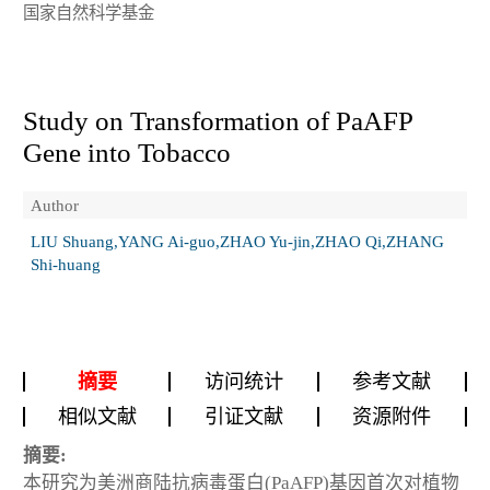
国家自然科学基金
Study on Transformation of PaAFP
Gene into Tobacco
Author
LIU Shuang,YANG Ai-guo,ZHAO Yu-jin,ZHAO Qi,ZHANG
Shi-huang
摘要
访问统计
参考文献
相似文献
引证文献
资源附件
摘要:
本研究为美洲商陆抗病毒蛋白(PaAFP)基因首次对植物