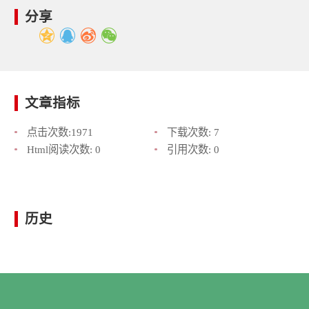
分享
文章指标
点击次数:
1971
下载次数:
7
Html阅读次数:
0
引用次数:
0
历史