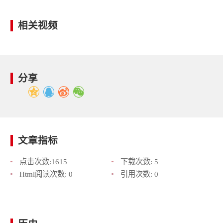
相关视频
分享
文章指标
点击次数:
1615
下载次数:
5
Html阅读次数:
0
引用次数:
0