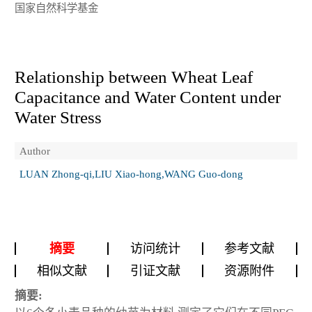
国家自然科学基金
Relationship between Wheat Leaf
Capacitance and Water Content under
Water Stress
Author
LUAN Zhong-qi,LIU Xiao-hong,WANG Guo-dong
摘要
访问统计
参考文献
相似文献
引证文献
资源附件
摘要: