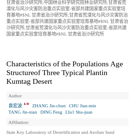
甘肃省治沙研究所,中国林业科学研究院林业研究所,甘肃省荒
漠化与风沙灾害防治重点实验室-省部共建国家重点实验室培
育基地#$NL 甘肃省治沙研究所,甘肃省荒漠化与风沙灾害防治
重点实验室-省部共建国家重点实验室培育基地#$NL 甘肃省治
沙研究所,甘肃省荒漠化与风沙灾害防治重点实验室-省部共建
国家重点实验室培育基地#$NL 甘肃省治沙研究所
Characteristics of the Populations Age
Structureof Three Typical Plantin
Kumtag Desert
Author
袁宏波
ZHANG Jin-chun
CHU Jian-min
TANG Jin-nian
DING Feng
LIu1 Shu-juan
Affiliation:
State Key Laboratory of Desertification and Aeolian Sand