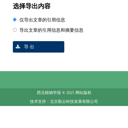
选择导出内容
仅导出文章的引用信息
导出文章的引用信息和摘要信息
导 出
西北植物学报 ® 2025 网站版权
技术支持：北京勤云科技发展有限公司