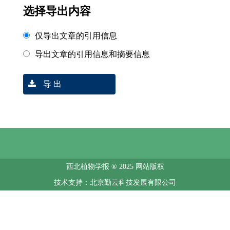
选择导出内容
仅导出文章的引用信息
导出文章的引用信息和摘要信息
导 出
西北植物学报 ® 2025 网站版权
技术支持：北京勤云科技发展有限公司