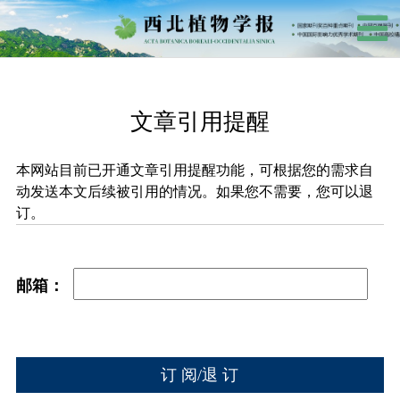
文章引用提醒
本网站目前已开通文章引用提醒功能，可根据您的需求自
动发送本文后续被引用的情况。如果您不需要，您可以退
订。
邮箱：