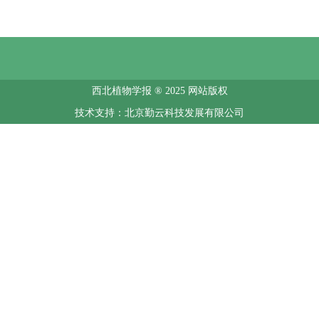
西北植物学报 ® 2025 网站版权
技术支持：北京勤云科技发展有限公司